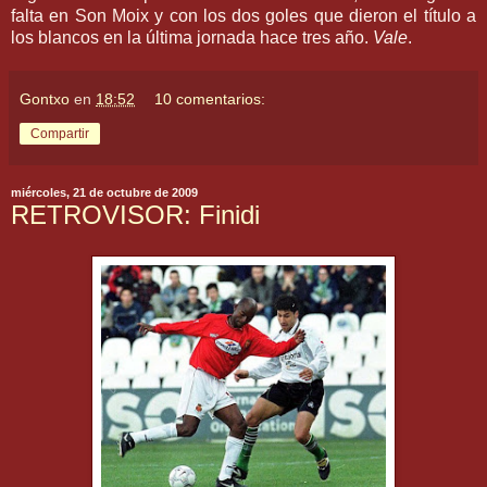
falta en Son
Moix
y con los dos goles que dieron el título a
los blancos en la última jornada hace tres año.
Vale
.
Gontxo
en
18:52
10 comentarios:
Compartir
miércoles, 21 de octubre de 2009
RETROVISOR: Finidi