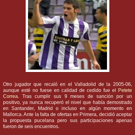
Otro jugador que recaló en el
Valladolid
de la 2005-06,
aunque esté no fuese en calidad de cedido fue el
Petete
Correa
. Tras
cumplir
sus 9 meses de sanción por un
positivo, ya nunca recuperó el nivel que había demostrado
en Santander, Madrid o incluso en algún momento en
Mallorca
. Ante la falta de ofertas en Primera, decidió aceptar
la propuesta
pucelana
pero sus
participaciones
apenas
fueron de seis encuentros.