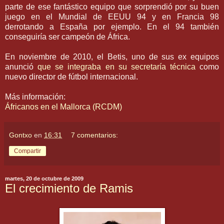
parte de ese fantástico equipo que sorprendió por su buen
juego en el Mundial de
EEUU
94 y en Francia 98
derrotando a España por ejemplo. En el 94 también
conseguiría ser campeón de África.
En noviembre de 2010, el Betis, uno de sus ex equipos
anunció
que se integraba en su secretaría técnica
como
nuevo director de fútbol internacional.
Más información:
Áfricanos en el Mallorca (RCDM)
Gontxo
en
16:31
7 comentarios:
Compartir
martes, 20 de octubre de 2009
El crecimiento de Ramis