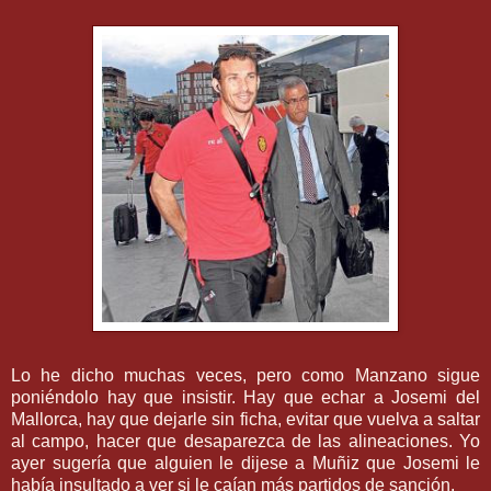
Lo he dicho muchas veces, pero como Manzano sigue
poniéndolo
hay que insistir. Hay que echar a
Josemi
del
Mallorca
, hay que dejarle sin ficha, evitar que vuelva a saltar
al campo, hacer que desaparezca de las alineaciones. Yo
ayer sugería que alguien le dijese a
Muñiz
que
Josemi
le
había insultado a ver si le caían más partidos de sanción.