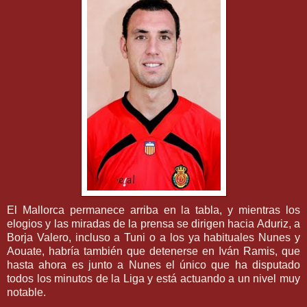
El
Mallorca
permanece arriba en la tabla, y mientras los
elogios y las miradas de la prensa se dirigen hacia
Aduriz
, a
Borja
Valero
, incluso a
Tuni
o a los ya habituales
Nunes
y
Aouate
, habría también que detenerse en
Iván
Ramis
, que
hasta ahora es junto a
Nunes
el único que ha disputado
todos los minutos de la Liga y está
actuando
a un nivel muy
notable.