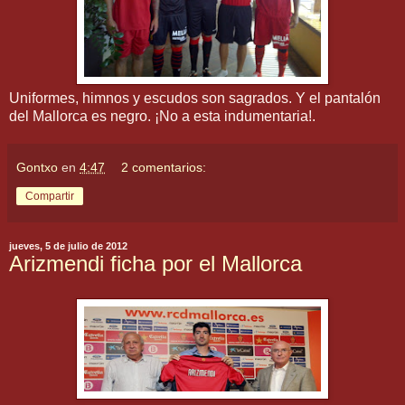
Uniformes, himnos y escudos son sagrados. Y el pantalón
del Mallorca es negro. ¡No a esta indumentaria!.
Gontxo
en
4:47
2 comentarios:
Compartir
jueves, 5 de julio de 2012
Arizmendi ficha por el Mallorca