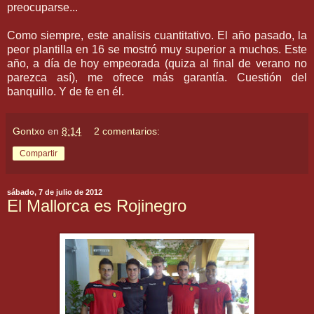
preocuparse...
Como siempre, este analisis cuantitativo. El año pasado, la
peor plantilla en 16 se mostró muy superior a muchos. Este
año, a día de hoy empeorada (quiza al final de verano no
parezca así), me ofrece más garantía. Cuestión del
banquillo. Y de fe en él.
Gontxo
en
8:14
2 comentarios:
Compartir
sábado, 7 de julio de 2012
El Mallorca es Rojinegro