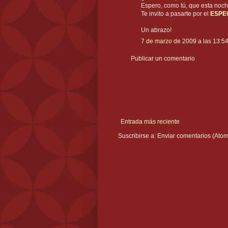
Espero, como tú, que esta noche
Te invito a pasarte por el
ESPE
Un abrazo!
7 de marzo de 2009 a las 13:5
Publicar un comentario
Entrada más reciente
Suscribirse a:
Enviar comentarios (Atom