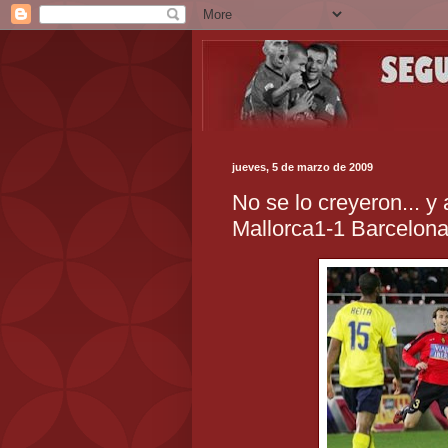
jueves, 5 de marzo de 2009
No se lo creyeron... y 
Mallorca1-1 Barcelona