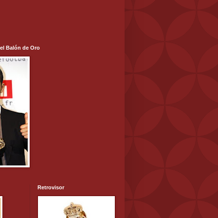
 el Balón de Oro
Retrovisor