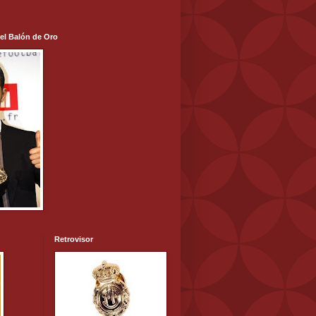
 el Balón de Oro
Retrovisor