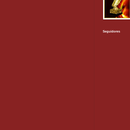
Seguidores