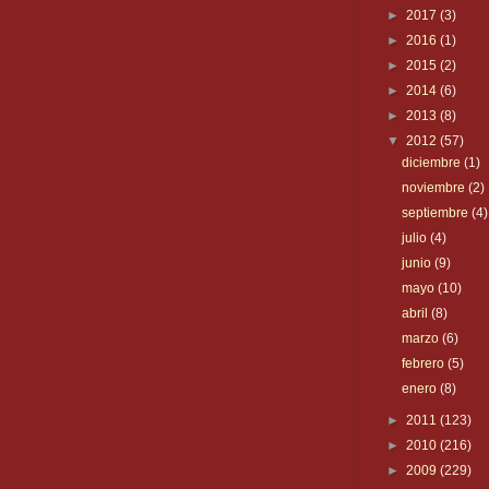
►
2017
(3)
►
2016
(1)
►
2015
(2)
►
2014
(6)
►
2013
(8)
▼
2012
(57)
diciembre
(1)
noviembre
(2)
septiembre
(4)
julio
(4)
junio
(9)
mayo
(10)
abril
(8)
marzo
(6)
febrero
(5)
enero
(8)
►
2011
(123)
►
2010
(216)
►
2009
(229)