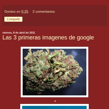
Gontxo
en
0:25
2 comentarios:
Compartir
viernes, 8 de abril de 2011
Las 3 primeras imagenes de google
+