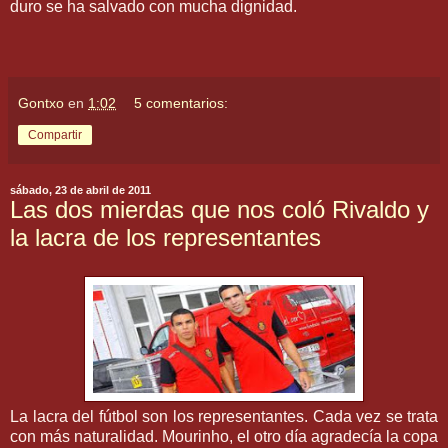
duro se ha salvado con mucha dignidad.
Gontxo
en
1:02
5 comentarios:
Compartir
sábado, 23 de abril de 2011
Las dos mierdas que nos coló Rivaldo y
la lacra de los representantes
La lacra del fútbol son los representantes. Cada vez se trata
con más naturalidad. Mourinho, el otro día agradecía la copa