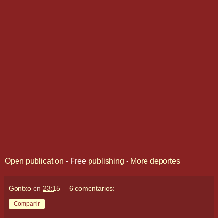
Open publication
- Free
publishing
-
More deportes
Gontxo
en
23:15
6 comentarios:
Compartir