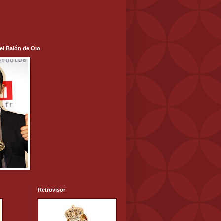
 el Balón de Oro
Retrovisor