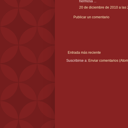
hermosa ...
20 de diciembre de 2010 a las 
Publicar un comentario
Entrada más reciente
Suscribirse a:
Enviar comentarios (Atom