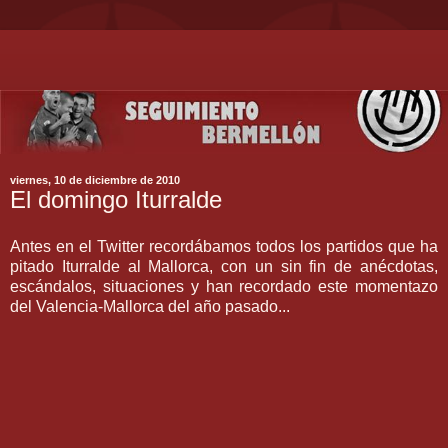
viernes, 10 de diciembre de 2010
El domingo Iturralde
Antes en el Twitter recordábamos todos los partidos que ha
pitado Iturralde al Mallorca, con un sin fin de anécdotas,
escándalos, situaciones y han recordado este momentazo
del Valencia-Mallorca del año pasado...