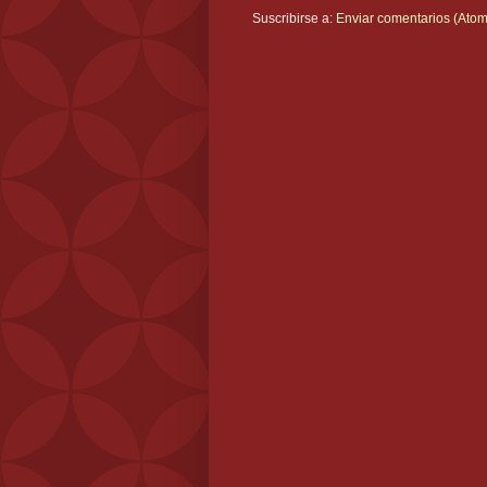
Suscribirse a:
Enviar comentarios (Atom