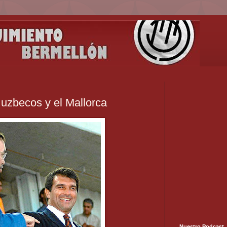
 uzbecos y el Mallorca
Nuestro Podcast