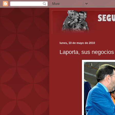
lunes, 10 de mayo de 2010
Laporta, sus negocios