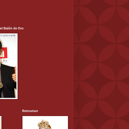
 el Balón de Oro
Retrovisor