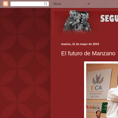
martes, 11 de mayo de 2010
El futuro de Manzano