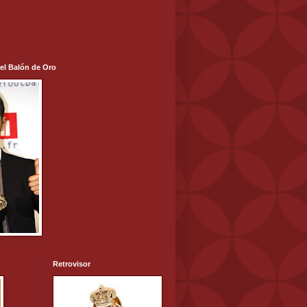
 el Balón de Oro
Retrovisor