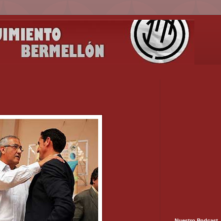
Nuestro Podcast