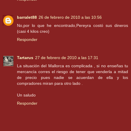
barralet88
26 de febrero de 2010 a las 10:56
No,por lo que he encontrado,Pereyra costó sus dineros
(casi 4 kilos creo)
Responder
Tartarus
27 de febrero de 2010 a las 17:31
La situación del Mallorca es complicada , si no enseñas tu
mercancía corres el riesgo de tener que venderla a mitad
de precio pues nadie se acuerdan de ella y los
compradores miran para otro lado .
Un saludo
Responder