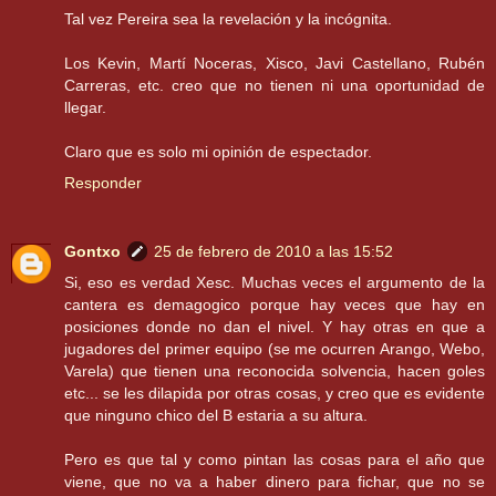
Tal vez Pereira sea la revelación y la incógnita.
Los Kevin, Martí Noceras, Xisco, Javi Castellano, Rubén
Carreras, etc. creo que no tienen ni una oportunidad de
llegar.
Claro que es solo mi opinión de espectador.
Responder
Gontxo
25 de febrero de 2010 a las 15:52
Si, eso es verdad Xesc. Muchas veces el argumento de la
cantera es demagogico porque hay veces que hay en
posiciones donde no dan el nivel. Y hay otras en que a
jugadores del primer equipo (se me ocurren Arango, Webo,
Varela) que tienen una reconocida solvencia, hacen goles
etc... se les dilapida por otras cosas, y creo que es evidente
que ninguno chico del B estaria a su altura.
Pero es que tal y como pintan las cosas para el año que
viene, que no va a haber dinero para fichar, que no se