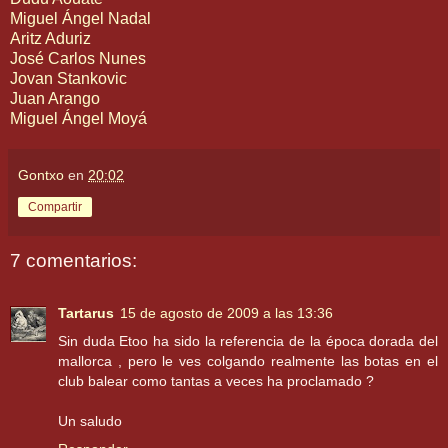
Miguel Ángel Nadal
Aritz Aduriz
José Carlos Nunes
Jovan Stankovic
Juan Arango
Miguel Ángel Moyá
Gontxo
en
20:02
Compartir
7 comentarios:
Tartarus
15 de agosto de 2009 a las 13:36
Sin duda Etoo ha sido la referencia de la época dorada del
mallorca , pero le ves colgando realmente las botas en el
club balear como tantas a veces ha proclamado ?
Un saludo