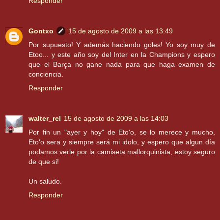
Responder
Gontxo
15 de agosto de 2009 a las 13:49
Por supuesto! Y además haciendo goles! Yo soy muy de
Etoo... y este año soy del Inter en la Champions y espero
que el Barça no gane nada para que haga examen de
conciencia.
Responder
walter_rel
15 de agosto de 2009 a las 14:03
Por fin un "ayer y hoy" de Eto'o, se lo merece y mucho,
Eto'o sera y siempre será mi idolo, y espero que algun día
podamos verle por la camiseta mallorquinista, estoy seguro
de que si!
Un saludo.
Responder