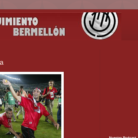
ra
Nuestro Podcast