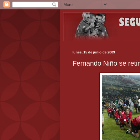
lunes, 15 de junio de 2009
Fernando Niño se reti