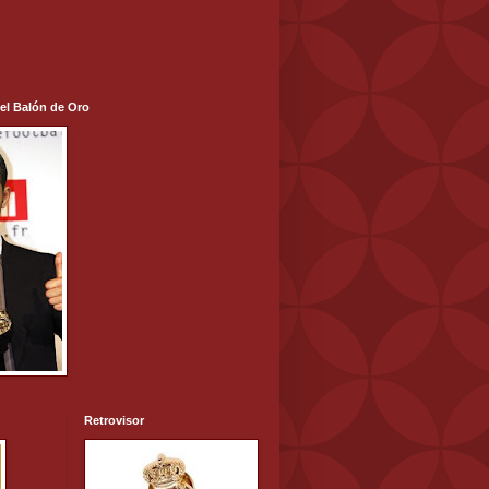
 el Balón de Oro
Retrovisor