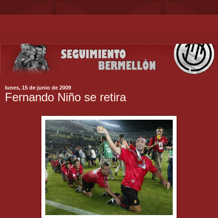
lunes, 15 de junio de 2009
Fernando Niño se retira