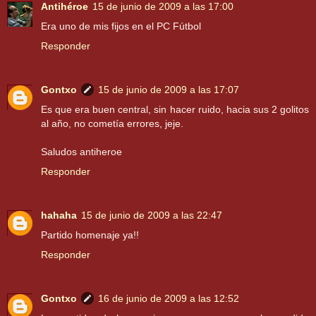
Antihéroe
15 de junio de 2009 a las 17:00
Era uno de mis fijos en el PC Fútbol
Responder
Gontxo
15 de junio de 2009 a las 17:07
Es que era buen central, sin hacer ruido, hacia sus 2 golitos
al año, no cometía errores, jeje.
Saludos antiheroe
Responder
hahaha
15 de junio de 2009 a las 22:47
Partido homenaje ya!!
Responder
Gontxo
16 de junio de 2009 a las 12:52