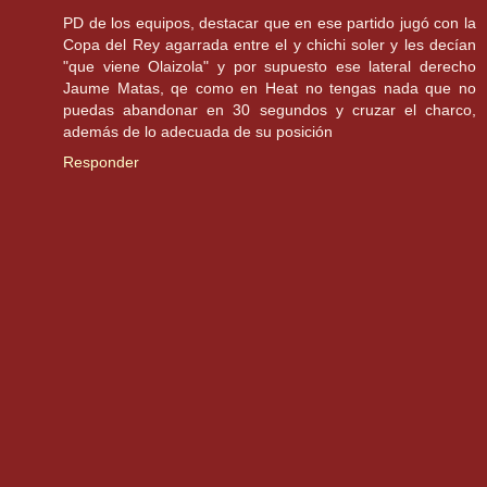
PD de los equipos, destacar que en ese partido jugó con la
Copa del Rey agarrada entre el y chichi soler y les decían
"que viene Olaizola" y por supuesto ese lateral derecho
Jaume Matas, qe como en Heat no tengas nada que no
puedas abandonar en 30 segundos y cruzar el charco,
además de lo adecuada de su posición
Responder