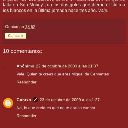
falta en Son
Moix
y con los dos goles que dieron el título a
los blancos en la última jornada hace tres año.
Vale
.
Gontxo
en
18:52
Compartir
10 comentarios:
Anónimo
22 de octubre de 2009 a las 21:37
Vale. Quien te crees que eres Miguel de Cervantes
Responder
Gontxo
23 de octubre de 2009 a las 1:27
No, lo que creía es que no te darías cuenta
Responder