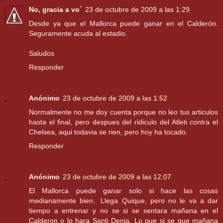
No, gracia a vo´
23 de octubre de 2009 a las 1:29
Desde ya que el Mallorca puede ganar en el Calderón.
Seguramente acuda al estadio.
Saludos
Responder
Anónimo
23 de octubre de 2009 a las 1:52
Normalmente no me doy cuenta porque no leo tus articulos
hasta el final, pero despues del ridiculo del Atleti contra el
Chelsea, aqui todavia se rien, pero hoy ha tocado.
Responder
Anónimo
23 de octubre de 2009 a las 12:07
El Mallorca puede ganar solo si hace las cosas
medianamente bien.. Llega Quique, pero no le va a dar
tiempo a entrenar y no se si se sentara mañana en el
Calderon o lo hara Santi Denia. Lo que si se que mañana