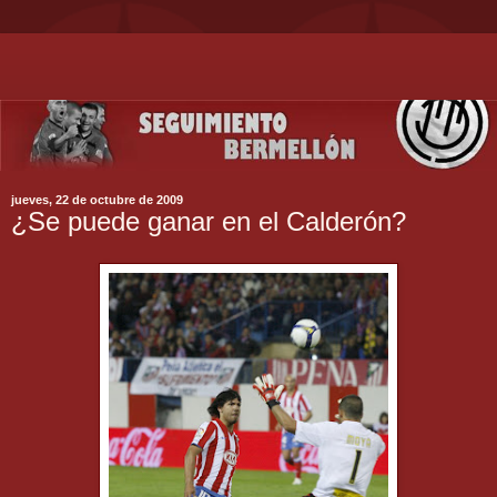
jueves, 22 de octubre de 2009
¿Se puede ganar en el Calderón?