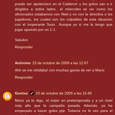
puede ser apoteosico en el Calderon y los gritos van a ir
dirigidos a todos lados.. el miercoles se vio como los
aficionados estabamos con Abel y no con la directiva o los
jugadores, los cuales son los culpables de esta situacion
con el inoperante Suso.. Aunque yo si me la tengo que
jugar apuesto por un 1-1.
Saludos
Responder
Anónimo
23 de octubre de 2009 a las 12:07
Ahh se me olvidaba! con muchas ganas de ver a Mario
Responder
Gontxo
23 de octubre de 2009 a las 15:48
Mario ya te digo, el mejor en pretemporada y a un nivel
más alto que la campaña pasada. Además, ya ha
empezado a hacer goles jeje. Todavía no le veo para el