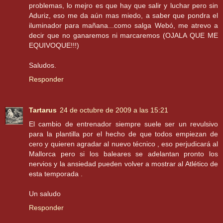
problemas, lo mejro es que hay que salir y luchar pero sin
Aduriz, eso me da aún mas miedo, a saber que pondra el
iluminador para mañana...como salga Webó, me atrevo a
decir que no ganaremos ni marcaremos (OJALA QUE ME
EQUIVOQUE!!!)
Saludos.
Responder
Tartarus
24 de octubre de 2009 a las 15:21
El cambio de entrenador siempre suele ser un revulsivo
para la plantilla por el hecho de que todos empiezan de
cero y quieren agradar al nuevo técnico , eso perjudicará al
Mallorca pero si los baleares se adelantan pronto los
nervios y la ansiedad pueden volver a mostrar al Atlético de
esta temporada .
Un saludo
Responder