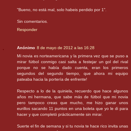
"Bueno, no está mal, solo habeis perdido por 1".
Sin comentarios.
Responder
Anónimo
8 de mayo de 2012 a las 16:28
Mi novia es norteamericana y la primera vez que se puso a
mirar fútbol conmigo casi salta a festejar un gol del rival
porque no se había dado cuenta, eran los primeros
segundos del segundo tiempo, que ahora mi equipo
pateaba hacia la portería de enfrente!
Respecto a lo de la quiniela, recuerdo que hace algunos
años mi hermana, que sabe más de fútbol que mi novia
pero tampoco creas que mucho, me hizo ganar unos
eurillos sacando 11 puntos en una boleta que yo le di para
hacer y que completó prácticamente sin mirar.
Suerte el fin de semana y si tu novia te hace rico invita unas