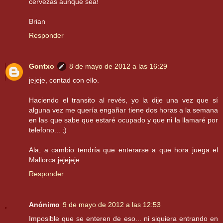
cervezas aunque sea!
Brian
Responder
Gontxo
8 de mayo de 2012 a las 16:29
jejeje, contad con ello.
Haciendo el transito al revés, yo la dije una vez que sí
alguna vez me quería engañar tiene dos horas a la semana
en las que sabe que estaré ocupado y que ni la llamaré por
telefono... ;)
Ala, a cambio tendría que enterarse a que hora juega el
Mallorca jejejeje
Responder
Anónimo
9 de mayo de 2012 a las 12:53
Imposible que se enteren de eso... ni siquiera entrando en