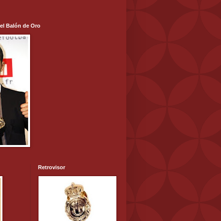
 el Balón de Oro
Retrovisor