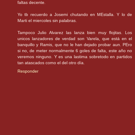
faltas decente.
Yo tb recuerdo a Josemi chutando en MEstalla. Y lo de
Marti el miercoles sin palabras.
Tampoco Julio Alvarez las lanza bien muy flojitas. Los
unicos lanzadores de verdad son Varela, que está en el
banquillo y Ramis, que no le han dejado probar aun. PEro
si no, de meter normalmente 6 goles de falta, este año no
veremos ninguno. Y es una lastima sobretodo en partidos
tan atascados como el del otro día.
Responder