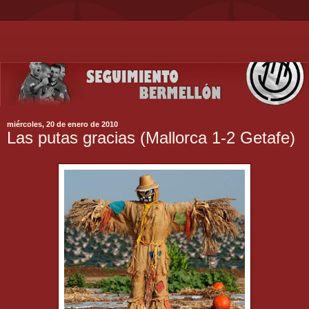
miércoles, 20 de enero de 2010
Las putas gracias (Mallorca 1-2 Getafe)