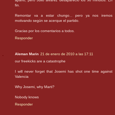
fin.
Remontar va a estar chungo... pero ya nos iremos
motivando según se acerque el partido.
Gracias por los comentarios a todos.
Responder
Aleman Marin
21 de enero de 2010 a las 17:11
our freekicks are a catastrophe
I will never forget that Josemi has shot one time against
Valencia
Why Josemi, why Marti?
Nobody knows
Responder