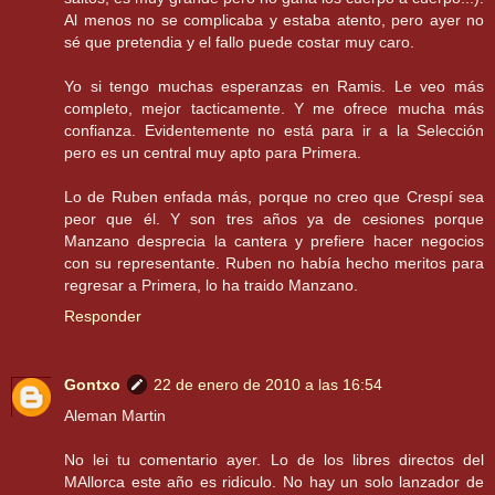
Al menos no se complicaba y estaba atento, pero ayer no
sé que pretendia y el fallo puede costar muy caro.
Yo si tengo muchas esperanzas en Ramis. Le veo más
completo, mejor tacticamente. Y me ofrece mucha más
confianza. Evidentemente no está para ir a la Selección
pero es un central muy apto para Primera.
Lo de Ruben enfada más, porque no creo que Crespí sea
peor que él. Y son tres años ya de cesiones porque
Manzano desprecia la cantera y prefiere hacer negocios
con su representante. Ruben no había hecho meritos para
regresar a Primera, lo ha traido Manzano.
Responder
Gontxo
22 de enero de 2010 a las 16:54
Aleman Martin
No lei tu comentario ayer. Lo de los libres directos del
MAllorca este año es ridiculo. No hay un solo lanzador de