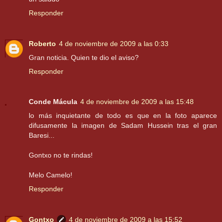
Responder
Roberto
4 de noviembre de 2009 a las 0:33
Gran noticia. Quien te dio el aviso?
Responder
Conde Mácula
4 de noviembre de 2009 a las 15:48
lo más inquietante de todo es que en la foto aparece
difusamente la imagen de Sadam Hussein tras el gran
Baresi...
Gontxo no te rindas!
Melo Camelo!
Responder
Gontxo
4 de noviembre de 2009 a las 15:52