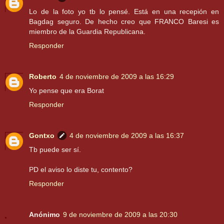
Lo de la foto yo tb lo pensé. Está en una recepión en
Bagdag seguro. De hecho creo que FRANCO Baresi es
miembro de la Guardia Republicana.
Responder
Roberto
4 de noviembre de 2009 a las 16:29
Yo pense que era Borat
Responder
Gontxo
4 de noviembre de 2009 a las 16:37
Tb puede ser sí.
PD el aviso lo diste tu, contento?
Responder
Anónimo
9 de noviembre de 2009 a las 20:30