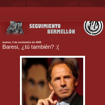
martes, 3 de noviembre de 2009
Baresi, ¿tú también? :(