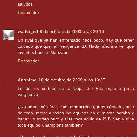
saludos
Responder
walter_rel
9 de octubre de 2009 a las 20:16
Un rival que ya han enfrentado hace poco, hay que tener
cuidado que querran venganza xD. Nada, ahora a ver que
inventos hace el Manzano...
Responder
Anónimo
10 de octubre de 2009 a las 13:35
Lo de los sorteos de la Copa del Rey es una pu_a
vergüenza.
¿No sería más fácil, más democrático, más cómodo, más
de todo, meter a todos los equipos en el mismo bombo y
hacer un sorteo puro y si te toca equio de 2ª B bien y si te
toca equipo Champions también?