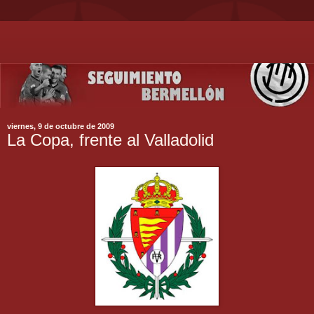
viernes, 9 de octubre de 2009
La Copa, frente al Valladolid