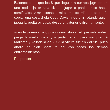
Baloncesto de que los 8 que lleguen a cuartos jugasen en
una sede fija en una ciudad, jugar a partidounico hasta
semifinales, y más cosas, a mi se me ocurrió que se podía
copiar una cosa d ela Copa Davis, y es el ir rotando quien
juega la vuelta en casa, desde el anterior enfrentamiento.
si es la priemra vez, pues como ahora, el que sale antes,
juega la vuelta fuera y a partir de ahi para siempre. Si
Mallorca y Valladolid en 2003 la vuelta fue en Zorrilla, pues
ahora en Son Moix. Y asi con todos los demás
enfrentamientos.
Responder