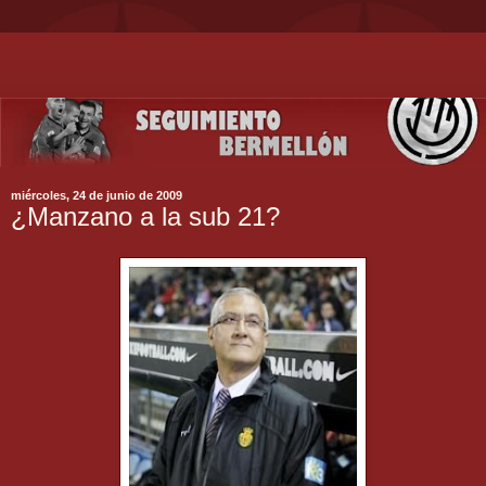
miércoles, 24 de junio de 2009
¿Manzano a la sub 21?