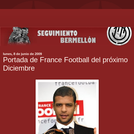
lunes, 8 de junio de 2009
Portada de France Football del próximo
Diciembre