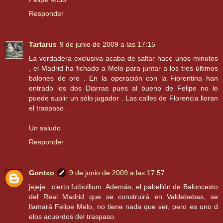
Responder
Tartarus
9 de junio de 2009 a las 17:15
La verdadera exclusiva acaba de saltar hace unos minutos
, el Madrid ha fichado a Melo para juntar a los tres últimos
balones de oro . En la operación con la Fiorentina han
entrado los dos Diarras pues al bueno de Felipe no le
puede suplir un sólo jugador . Las calles de Florencia lloran
el traspaso .
Un saludo
Responder
Gontxo
9 de junio de 2009 a las 17:57
jejeje.. cierto futbollium. Además, el pabellón de Baloncesto
del Real Madrid que se construirá en Valdebebas, se
llamará Felipe Melo, no tiene nada que ver, pero es uno d
elos acuerdos del traspaso.