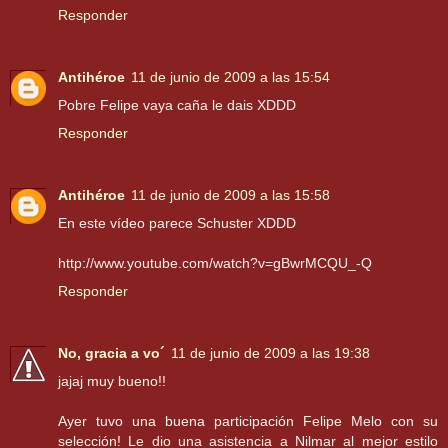
Responder
Antihéroe
11 de junio de 2009 a las 15:54
Pobre Felipe vaya caña le dais XDDD
Responder
Antihéroe
11 de junio de 2009 a las 15:58
En este vídeo parece Schuster XDDD
http://www.youtube.com/watch?v=gBwrMCQU_-Q
Responder
No, gracia a vo´
11 de junio de 2009 a las 19:38
jajaj muy bueno!!
Ayer tuvo una buena participación Felipe Melo con su
selección! Le dio una asistencia a Nilmar al mejor estilo