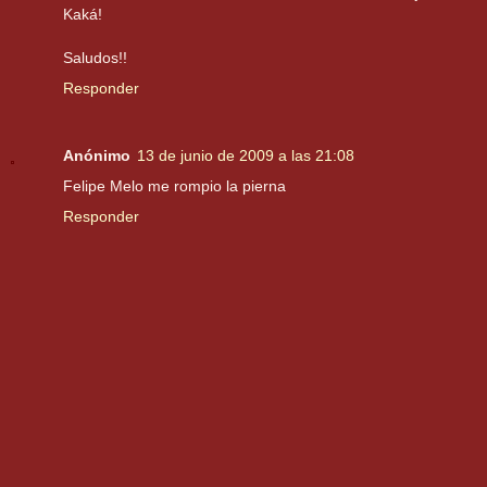
Kaká!
Saludos!!
Responder
Anónimo
13 de junio de 2009 a las 21:08
Felipe Melo me rompio la pierna
Responder