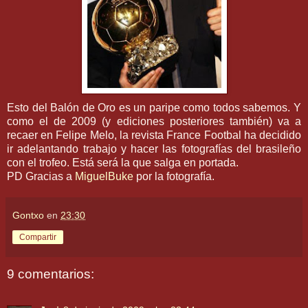
Esto del Balón de Oro es un paripe como todos sabemos. Y
como el de 2009 (y ediciones posteriores también) va a
recaer en Felipe Melo, la revista France Footbal ha decidido
ir adelantando trabajo y hacer las fotografías del brasileño
con el trofeo. Está será la que salga en portada.
PD Gracias a
MiguelBuke
por la fotografía.
Gontxo
en
23:30
Compartir
9 comentarios: