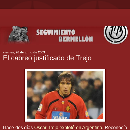
viernes, 26 de junio de 2009
El cabreo justificado de Trejo
Hace dos días
Oscar
Trejo
explotó en Argentina
. Reconocía