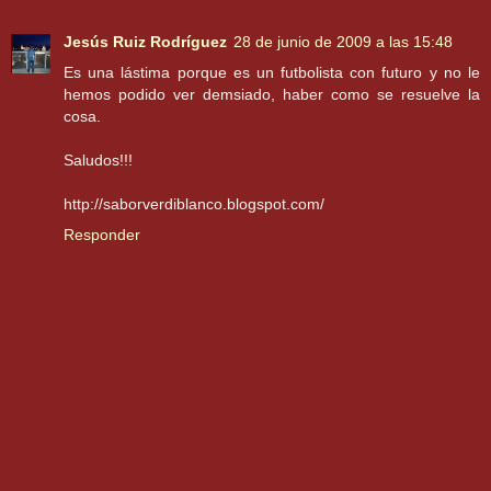
Jesús Ruiz Rodríguez
28 de junio de 2009 a las 15:48
Es una lástima porque es un futbolista con futuro y no le
hemos podido ver demsiado, haber como se resuelve la
cosa.
Saludos!!!
http://saborverdiblanco.blogspot.com/
Responder