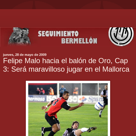
jueves, 28 de mayo de 2009
Felipe Malo hacia el balón de Oro, Cap
3: Será maravilloso jugar en el Mallorca