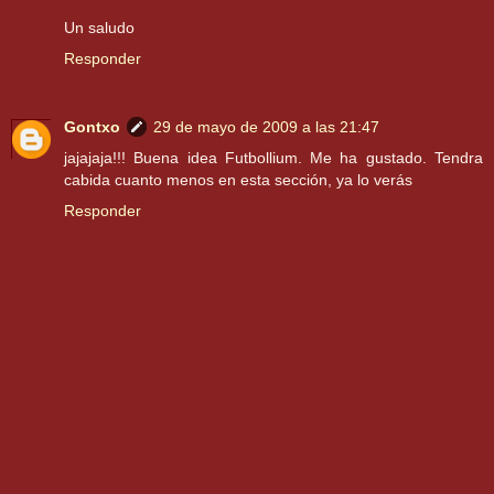
Un saludo
Responder
Gontxo
29 de mayo de 2009 a las 21:47
jajajaja!!! Buena idea Futbollium. Me ha gustado. Tendra
cabida cuanto menos en esta sección, ya lo verás
Responder