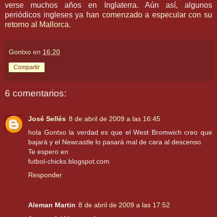
verse muchos años en Inglaterra. Aún así, algunos
periódicos ingleses ya
han comenzado a especular con su
retorno al
Mallorca
.
Gontxo
en
16:20
Compartir
6 comentarios:
José Sellés
8 de abril de 2009 a las 16:45
hola Gontxo la verdad es que el West Bromwich creo que
bajará y el Newcastle lo pasará mal de cara al descenso.
Te espero en
futbol-chicks.blogspot.com
Responder
Aleman Martin
8 de abril de 2009 a las 17:52