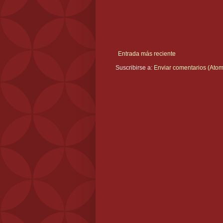
Entrada más reciente
Suscribirse a:
Enviar comentarios (Atom