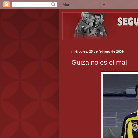
miércoles, 25 de febrero de 2009
Güiza no es el mal