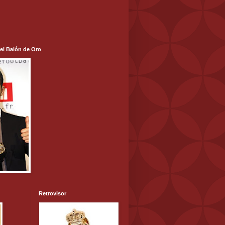
 el Balón de Oro
Retrovisor