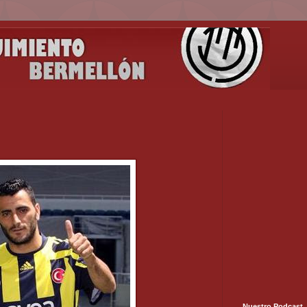
Nuestro Podcast