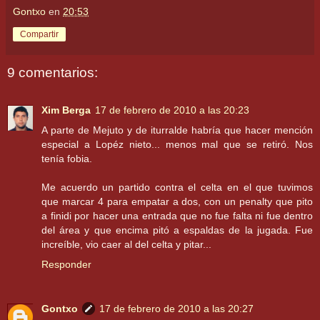
Gontxo
en
20:53
Compartir
9 comentarios:
Xim Berga
17 de febrero de 2010 a las 20:23
A parte de Mejuto y de iturralde habría que hacer mención
especial a Lopéz nieto... menos mal que se retiró. Nos
tenía fobia.
Me acuerdo un partido contra el celta en el que tuvimos
que marcar 4 para empatar a dos, con un penalty que pito
a finidi por hacer una entrada que no fue falta ni fue dentro
del área y que encima pitó a espaldas de la jugada. Fue
increíble, vio caer al del celta y pitar...
Responder
Gontxo
17 de febrero de 2010 a las 20:27