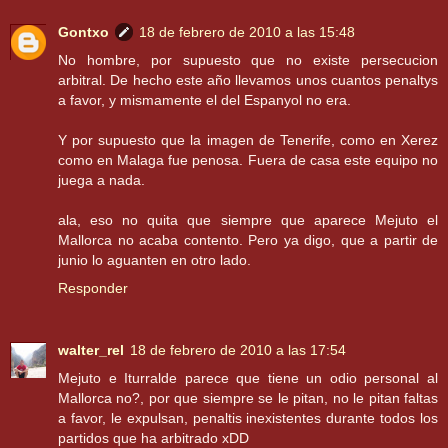
Gontxo
18 de febrero de 2010 a las 15:48
No hombre, por supuesto que no existe persecucion
arbitral. De hecho este año llevamos unos cuantos penaltys
a favor, y mismamente el del Espanyol no era.
Y por supuesto que la imagen de Tenerife, como en Xerez
como en Malaga fue penosa. Fuera de casa este equipo no
juega a nada.
ala, eso no quita que siempre que aparece Mejuto el
Mallorca no acaba contento. Pero ya digo, que a partir de
junio lo aguanten en otro lado.
Responder
walter_rel
18 de febrero de 2010 a las 17:54
Mejuto e Iturralde parece que tiene un odio personal al
Mallorca no?, por que siempre se le pitan, no le pitan faltas
a favor, le expulsan, penaltis inexistentes durante todos los
partidos que ha arbitrado xDD