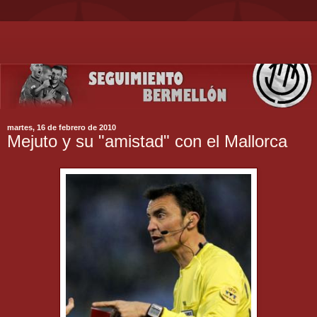
martes, 16 de febrero de 2010
Mejuto y su "amistad" con el Mallorca