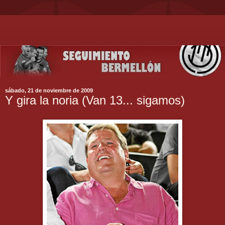
sábado, 21 de noviembre de 2009
Y gira la noria (Van 13... sigamos)