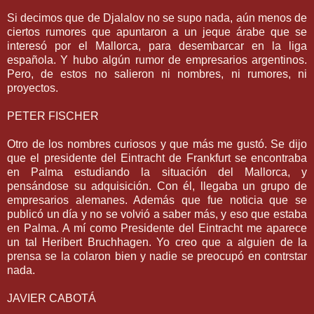
Si decimos que de Djalalov no se supo nada, aún menos de
ciertos rumores que apuntaron a un jeque árabe que se
interesó por el Mallorca, para desembarcar en la liga
española. Y hubo algún rumor de empresarios argentinos.
Pero, de estos no salieron ni nombres, ni rumores, ni
proyectos.
PETER FISCHER
Otro de los nombres curiosos y que más me gustó. Se dijo
que el presidente del Eintracht de Frankfurt se encontraba
en Palma estudiando la situación del Mallorca, y
pensándose su adquisición. Con él, llegaba un grupo de
empresarios alemanes. Además que fue noticia que se
publicó un día y no se volvió a saber más, y eso que estaba
en Palma. A mí como Presidente del Eintracht me aparece
un tal Heribert Bruchhagen. Yo creo que a alguien de la
prensa se la colaron bien y nadie se preocupó en contrstar
nada.
JAVIER CABOTÁ