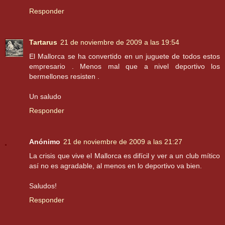
Responder
Tartarus
21 de noviembre de 2009 a las 19:54
El Mallorca se ha convertido en un juguete de todos estos
empresario . Menos mal que a nivel deportivo los
bermellones resisten .
Un saludo
Responder
Anónimo
21 de noviembre de 2009 a las 21:27
La crisis que vive el Mallorca es difícil y ver a un club mítico
así no es agradable, al menos en lo deportivo va bien.
Saludos!
Responder