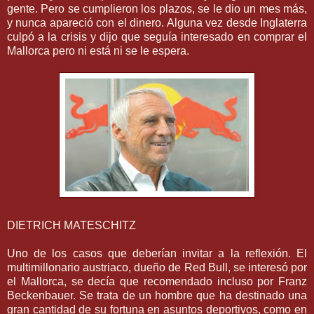
gente. Pero se cumplieron los plazos, se le dio un mes más,
y nunca apareció con el dinero. Alguna vez desde Inglaterra
culpó a la crisis y dijo que seguía interesado en comprar el
Mallorca pero ni está ni se le espera.
DIETRICH MATESCHITZ
Uno de los casos que deberían invitar a la reflexión. El
multimillonario austriaco, dueño de Red Bull, se interesó por
el Mallorca, se decía que recomendado incluso por Franz
Beckenbauer. Se trata de un hombre que ha destinado una
gran cantidad de su fortuna en asuntos deportivos, como en