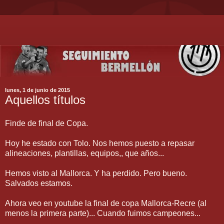
lunes, 1 de junio de 2015
Aquellos títulos
Finde de final de Copa.
Hoy he estado con Tolo. Nos hemos puesto a repasar
alineaciones, plantillas, equipos,, que años...
Hemos visto al Mallorca. Y ha perdido. Pero bueno.
Salvados estamos.
Ahora veo en youtube la final de copa Mallorca-Recre (al
menos la primera parte)... Cuando fuimos campeones...