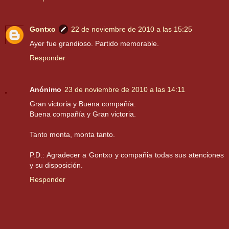
Gontxo
22 de noviembre de 2010 a las 15:25
Ayer fue grandioso. Partido memorable.
Responder
Anónimo
23 de noviembre de 2010 a las 14:11
Gran victoria y Buena compañía.
Buena compañía y Gran victoria.
Tanto monta, monta tanto.
P.D.: Agradecer a Gontxo y compañia todas sus atenciones
y su disposición.
Responder