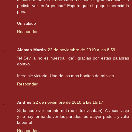
pudiste ver en Argentina? Espero que sí, poque mereció la
pena.
Un saludo
Responder
Aleman Martin
22 de noviembre de 2010 a las 8:59
"el Sevilla no es nuestra liga", gracias por estas palabras
gontxo.
Increible victoria. Una de los mas bonitas de mi vida.
Responder
Andres
22 de noviembre de 2010 a las 15:17
Si, lo pude ver por internet (no lo televisaban). A veces viajo
y no hay forma de ver los partidos, pero ayer pude... y valió
la pena!
Responder