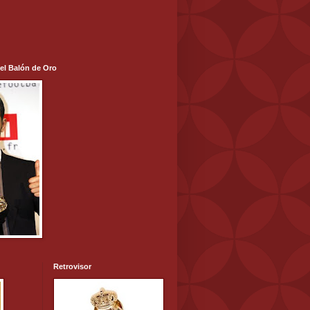
 el Balón de Oro
Retrovisor