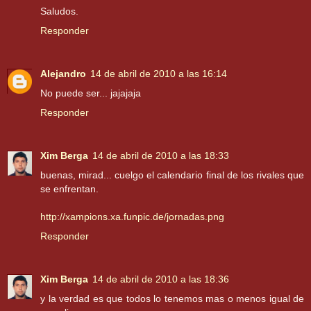
Saludos.
Responder
Alejandro
14 de abril de 2010 a las 16:14
No puede ser... jajajaja
Responder
Xim Berga
14 de abril de 2010 a las 18:33
buenas, mirad... cuelgo el calendario final de los rivales que
se enfrentan.
http://xampions.xa.funpic.de/jornadas.png
Responder
Xim Berga
14 de abril de 2010 a las 18:36
y la verdad es que todos lo tenemos mas o menos igual de