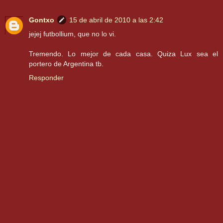
Gontxo
15 de abril de 2010 a las 2:42
jejej futbollium, que no lo vi.
Tremendo. Lo mejor de cada casa. Quiza Lux sea el
portero de Argentina tb.
Responder