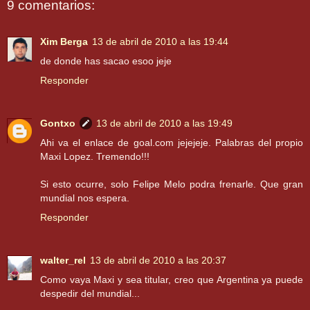
9 comentarios:
Xim Berga
13 de abril de 2010 a las 19:44
de donde has sacao esoo jeje
Responder
Gontxo
13 de abril de 2010 a las 19:49
Ahi va el enlace de goal.com jejejeje. Palabras del propio
Maxi Lopez. Tremendo!!!
Si esto ocurre, solo Felipe Melo podra frenarle. Que gran
mundial nos espera.
Responder
walter_rel
13 de abril de 2010 a las 20:37
Como vaya Maxi y sea titular, creo que Argentina ya puede
despedir del mundial...