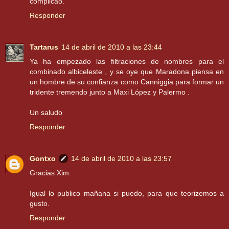
complicao.
Responder
Tartarus
14 de abril de 2010 a las 23:44
Ya ha empezado las filtraciones de nombres para el
combinado albiceleste , y se oye que Maradona piensa en
un hombre de su confianza como Canniggia para formar un
tridente tremendo junto a Maxi López y Palermo .
Un saludo
Responder
Gontxo
14 de abril de 2010 a las 23:57
Gracias Xim.
Igual lo publico mañana si puedo, para que teorizemos a
gusto.
Responder