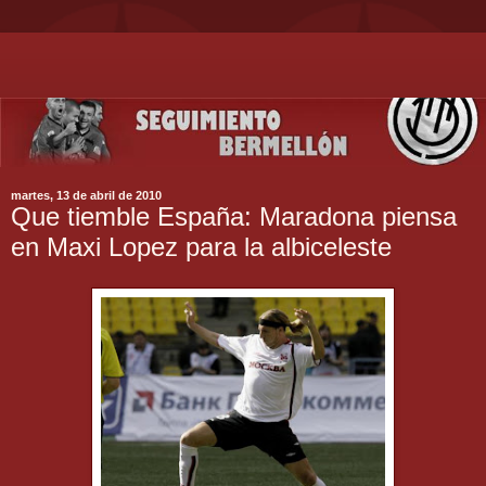
martes, 13 de abril de 2010
Que tiemble España: Maradona piensa
en Maxi Lopez para la albiceleste