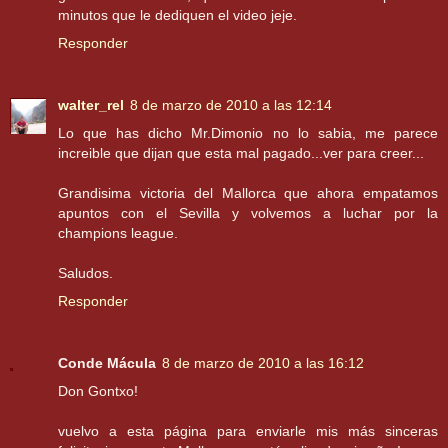
minutos que le dediquen el video jeje.
Responder
walter_rel
8 de marzo de 2010 a las 12:14
Lo que has dicho Mr.Dimonio no lo sabia, me parece
increible que dijan que esta mal pagado...ver para creer...
Grandisima victoria del Mallorca que ahora empatamos
apuntos con el Sevilla y volvemos a luchar por la
champions league.
Saludos.
Responder
Conde Mácula
8 de marzo de 2010 a las 16:12
Don Gontxo!
vuelvo a esta página para enviarle mis más sinceras