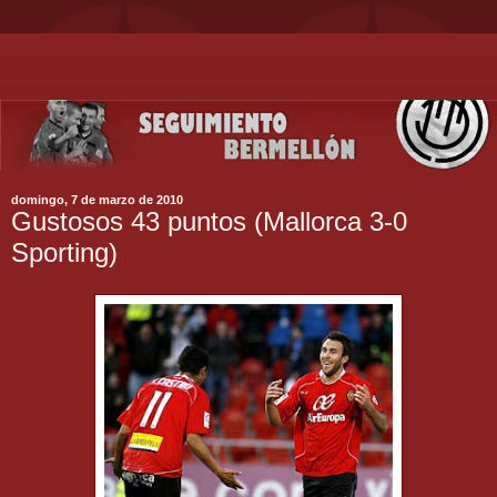
domingo, 7 de marzo de 2010
Gustosos 43 puntos (Mallorca 3-0
Sporting)