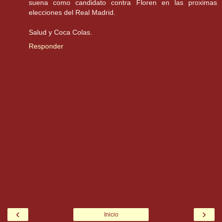
suena como candidato contra Floren en las proximas
elecciones del Real Madrid.
Salud y Coca Colas.
Responder
‹
›
Inicio