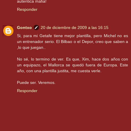
autentica mafia!
Responder
Gontxo
20 de diciembre de 2009 a las 16:15
Si, para mi Getafe tiene mejor plantilla, pero Michel no es
un entrenador serio. El Bilbao o el Depor, creo que saben a
,lo que juegan..
No sé, lo termino de ver. Es que, Xim, hace dos años con
un equipazo, el Mallorca se quedó fuera de Europa. Este
año, con una plantilla justita, me cuesta verle.
Puede ser. Veremos.
Responder