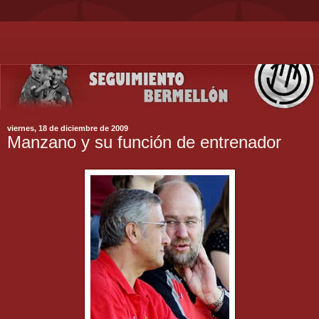
viernes, 18 de diciembre de 2009
Manzano y su función de entrenador