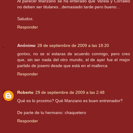
Al parecer Manzano se ha enterado que Varela y Corrales
no deben ser titulares...demasiado tarde pero bueno...
Saludos.
Responder
Anónimo
28 de septiembre de 2009 a las 18:20
gontxo, no se si estaras de acuerdo conmigo, pero creo
que, sin ser nada del otro mundo, el de ayer fue el mejor
partido de josemi desde que está en el mallorca
Responder
Roberto
29 de septiembre de 2009 a las 2:48
Qué es lo proximo? Qué Manzano es buen entrenador?
De parte de tu hermano: chaquetero
Responder