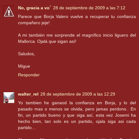
No, gracia a vo´
28 de septiembre de 2009 a las 7:12
Parece que Borja Valero vuelve a recuperar tu confianza
compañero jeje!
A mi también me sorprende el magnífico inicio liguero del
Mallorca. Ojalá que sigan así!
Saludos,
Migue
Responder
walter_rel
28 de septiembre de 2009 a las 12:29
Yo tambien he ganaod la confianza en Borja, y lo del
pasado mas o menos se olvida, pero jamas perdono.. En
fin, un partido bueno y que siga así, esta vez Josemi ha
hecho bien, tan solo es un partido, ojala siga asi cada
partido...