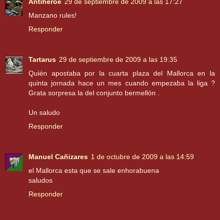
Antihéroe
29 de septiembre de 2009 a las 17:27
Manzano rules!
Responder
Tartarus
29 de septiembre de 2009 a las 19:35
Quién apostaba por la cuarta plaza del Mallorca en la
quinta jornada hace un mes cuando empezaba la liga ?
Grata sorpresa la del conjunto bermellón .
Un saludo
Responder
Manuel Cañizares
1 de octubre de 2009 a las 14:59
el Mallorca esta que se sale enhorabuena
saludos
Responder