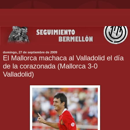
domingo, 27 de septiembre de 2009
El Mallorca machaca al Valladolid el día
de la corazonada (Mallorca 3-0
Valladolid)