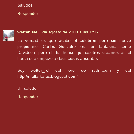
Saludos!
Responder
walter_rel
1 de agosto de 2009 a las 1:56
La verdad es que acabó el culebron pero sin nuevo
propietario. Carlos Gonzalez era un fantasma como
Davidson, pero el, ha hehco qu nosotros creamos en el
hasta que empezo a decir cosas absurdas.
Soy walter_rel del foro de rcdm.com y del
http://mallorketas.blogspot.com/
Un saludo.
Responder