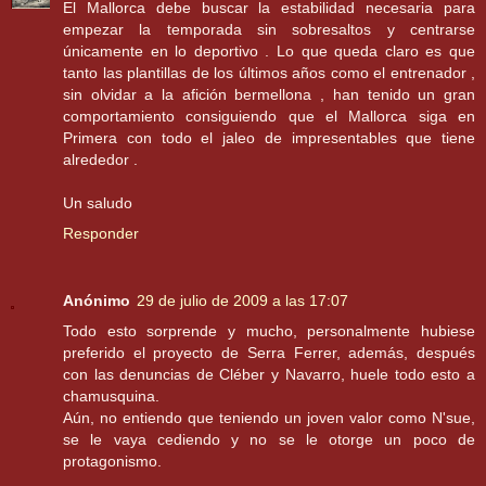
El Mallorca debe buscar la estabilidad necesaria para
empezar la temporada sin sobresaltos y centrarse
únicamente en lo deportivo . Lo que queda claro es que
tanto las plantillas de los últimos años como el entrenador ,
sin olvidar a la afición bermellona , han tenido un gran
comportamiento consiguiendo que el Mallorca siga en
Primera con todo el jaleo de impresentables que tiene
alrededor .
Un saludo
Responder
Anónimo
29 de julio de 2009 a las 17:07
Todo esto sorprende y mucho, personalmente hubiese
preferido el proyecto de Serra Ferrer, además, después
con las denuncias de Cléber y Navarro, huele todo esto a
chamusquina.
Aún, no entiendo que teniendo un joven valor como N'sue,
se le vaya cediendo y no se le otorge un poco de
protagonismo.