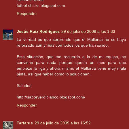
futbol-chicks.blogspot.com
Responder
Jesús Ruiz Rodríguez
29 de julio de 2009 a las 1:33
La verdad es que sorprende que el Mallorca no se haya
reforzado aún y más con todos los que han salido.
Esta situación, que me recuerda a la de mi equipo, no
conviene para nada porque queda un mes para que
empieze la liga y ahora mismo el Mallorca tiene muy mala
pinta, así que haber como lo solucionan.
Saludos!
http://saborverdiblanco.blogspot.com/
Responder
Tartarus
29 de julio de 2009 a las 16:52