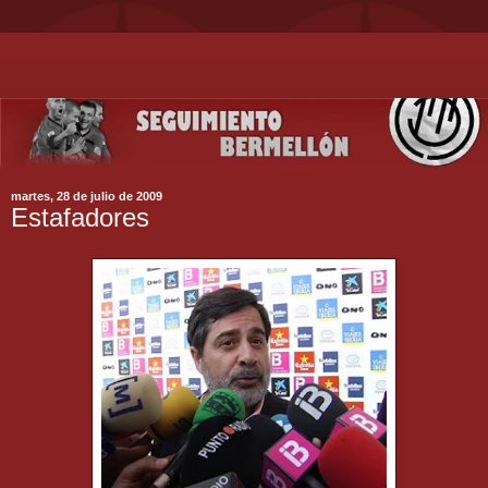
martes, 28 de julio de 2009
Estafadores