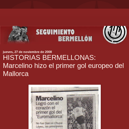
jueves, 27 de noviembre de 2008
HISTORIAS BERMELLONAS:
Marcelino hizo el primer gol europeo del
Mallorca