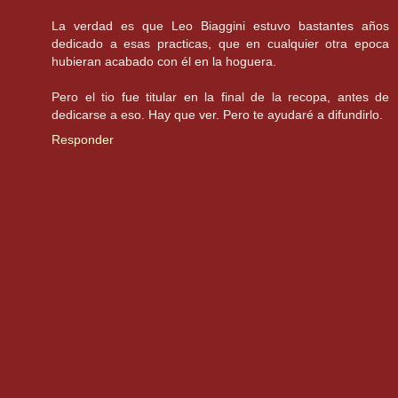
La verdad es que Leo Biaggini estuvo bastantes años
dedicado a esas practicas, que en cualquier otra epoca
hubieran acabado con él en la hoguera.
Pero el tio fue titular en la final de la recopa, antes de
dedicarse a eso. Hay que ver. Pero te ayudaré a difundirlo.
Responder